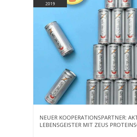
2019
NEUER KOOPERATIONSPARTNER: AKT
LEBENSGEISTER MIT ZEUS PROTEIN