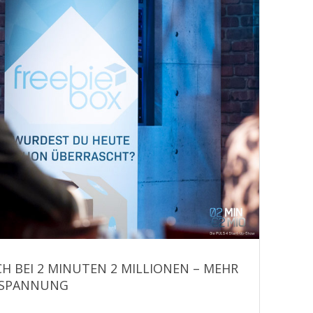
CH BEI 2 MINUTEN 2 MILLIONEN – MEHR
NSPANNUNG