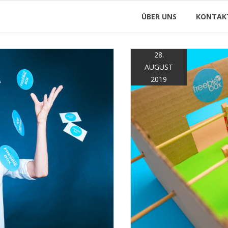
ÜBER UNS
KONTAK
28.
AUGUST
2019