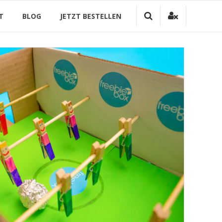
T
BLOG
JETZT BESTELLEN