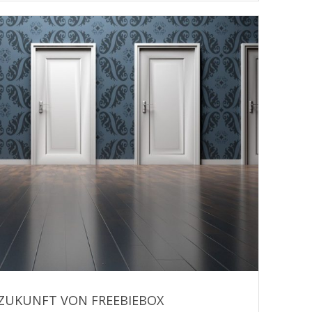
E ZUKUNFT VON FREEBIEBOX