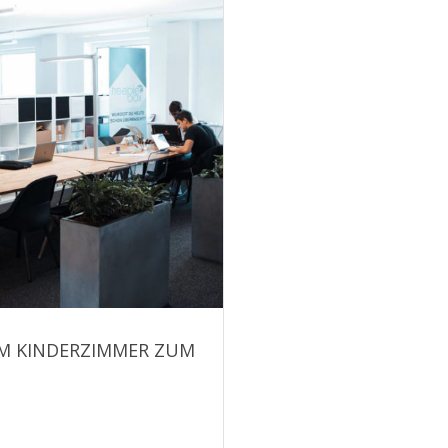
OM KINDERZIMMER ZUM