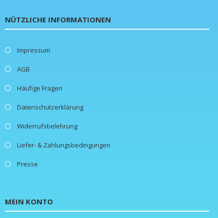
NÜTZLICHE INFORMATIONEN
Impressum
AGB
Häufige Fragen
Datenschutzerklärung
Widerrufsbelehrung
Liefer- & Zahlungsbedingungen
Presse
MEIN KONTO