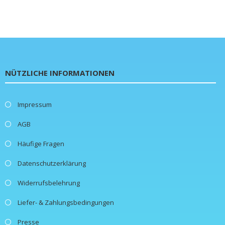
NÜTZLICHE INFORMATIONEN
Impressum
AGB
Häufige Fragen
Datenschutzerklärung
Widerrufsbelehrung
Liefer- & Zahlungsbedingungen
Presse