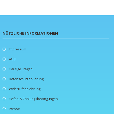
NÜTZLICHE INFORMATIONEN
Impressum
AGB
Häufige Fragen
Datenschutzerklärung
Widerrufsbelehrung
Liefer- & Zahlungsbedingungen
Presse