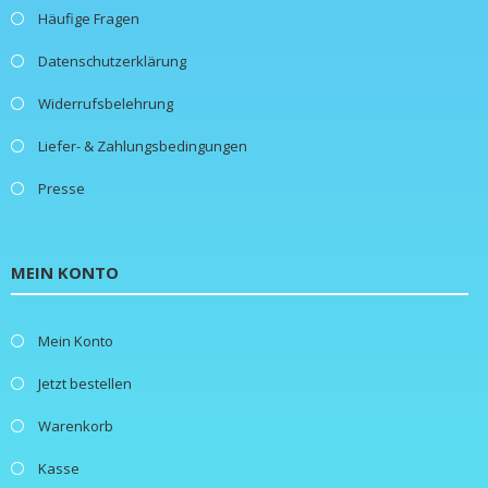
Häufige Fragen
Datenschutzerklärung
Widerrufsbelehrung
Liefer- & Zahlungsbedingungen
Presse
MEIN KONTO
Mein Konto
Jetzt bestellen
Warenkorb
Kasse