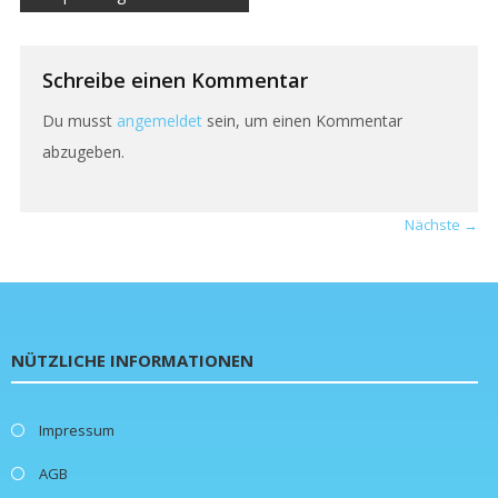
Schreibe einen Kommentar
Du musst
angemeldet
sein, um einen Kommentar
abzugeben.
Nächste →
NÜTZLICHE INFORMATIONEN
Impressum
AGB