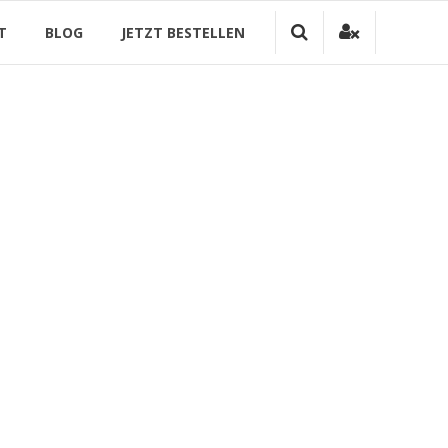
T
BLOG
JETZT BESTELLEN