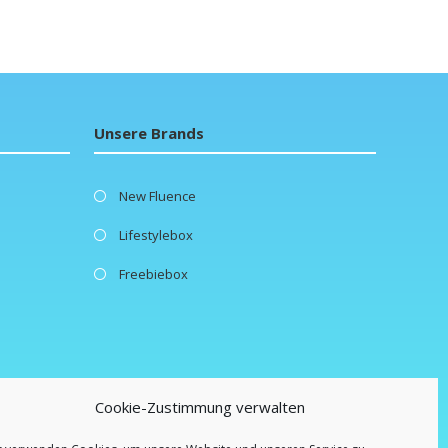
Unsere Brands
New Fluence
Lifestylebox
Freebiebox
Cookie-Zustimmung verwalten