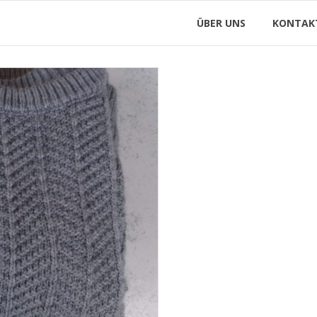
ÜBER UNS
KONTAK