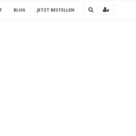
T
BLOG
JETZT BESTELLEN