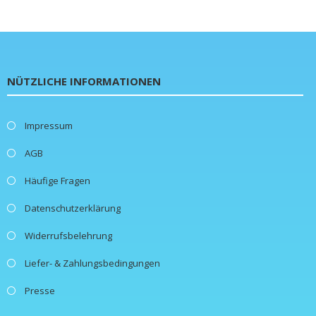
NÜTZLICHE INFORMATIONEN
Impressum
AGB
Häufige Fragen
Datenschutzerklärung
Widerrufsbelehrung
Liefer- & Zahlungsbedingungen
Presse