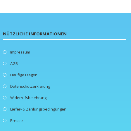
NÜTZLICHE INFORMATIONEN
Impressum
AGB
Häufige Fragen
Datenschutzerklärung
Widerrufsbelehrung
Liefer- & Zahlungsbedingungen
Presse