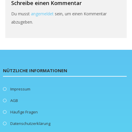
Schreibe einen Kommentar
Du musst
angemeldet
sein, um einen Kommentar
abzugeben.
NÜTZLICHE INFORMATIONEN
Impressum
AGB
Häufige Fragen
Datenschutzerklärung