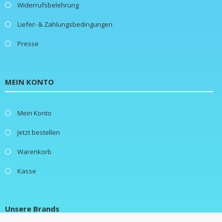
Widerrufsbelehrung
Liefer- & Zahlungsbedingungen
Presse
MEIN KONTO
Mein Konto
Jetzt bestellen
Warenkorb
Kasse
Unsere Brands