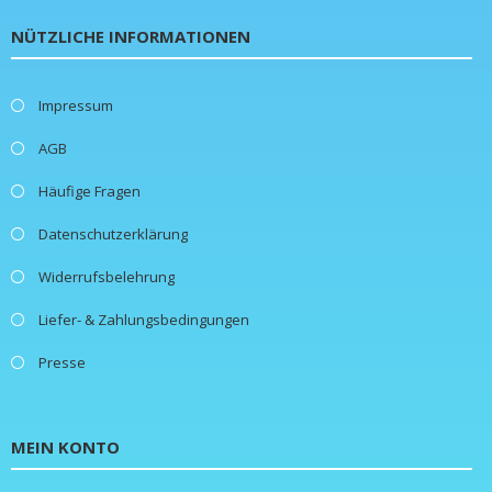
NÜTZLICHE INFORMATIONEN
Impressum
AGB
Häufige Fragen
Datenschutzerklärung
Widerrufsbelehrung
Liefer- & Zahlungsbedingungen
Presse
MEIN KONTO