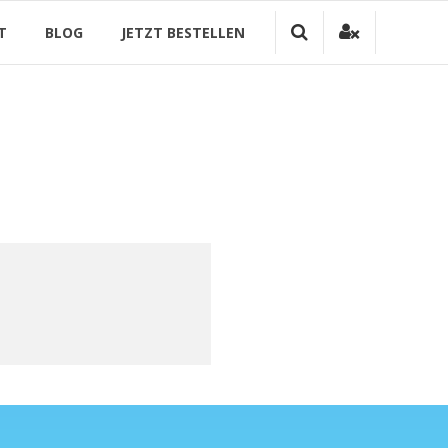
T
BLOG
JETZT BESTELLEN