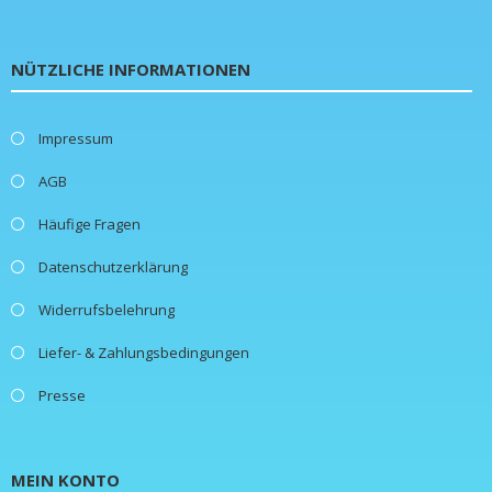
NÜTZLICHE INFORMATIONEN
Impressum
AGB
Häufige Fragen
Datenschutzerklärung
Widerrufsbelehrung
Liefer- & Zahlungsbedingungen
Presse
MEIN KONTO