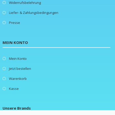
Widerrufsbelehrung
Liefer- & Zahlungsbedingungen
Presse
MEIN KONTO
Mein Konto
Jetzt bestellen
Warenkorb
Kasse
Unsere Brands