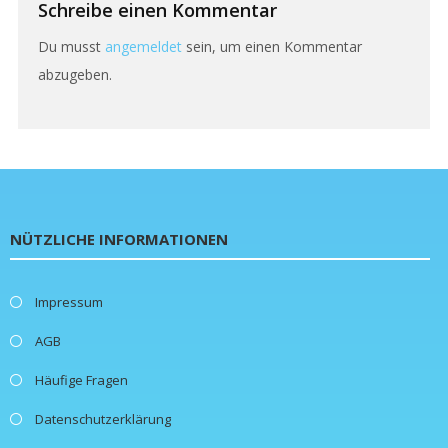
Schreibe einen Kommentar
Du musst
angemeldet
sein, um einen Kommentar
abzugeben.
NÜTZLICHE INFORMATIONEN
Impressum
AGB
Häufige Fragen
Datenschutzerklärung