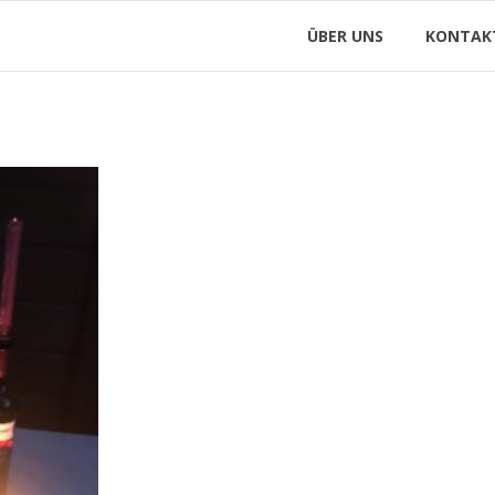
ÜBER UNS
KONTAK