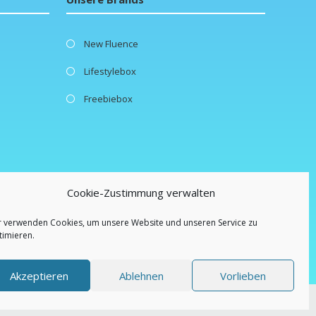
New Fluence
Lifestylebox
Freebiebox
Cookie-Zustimmung verwalten
r verwenden Cookies, um unsere Website und unseren Service zu
timieren.
Akzeptieren
Ablehnen
Vorlieben