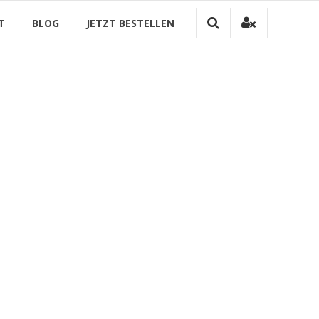
T
BLOG
JETZT BESTELLEN